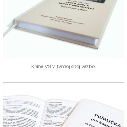
Kniha V8 v tvrdej šitej väzbe.