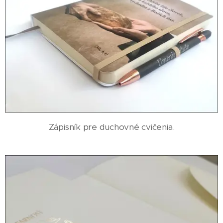
Zápisník pre duchovné cvičenia.