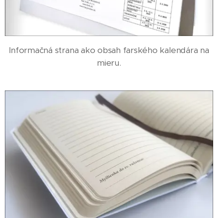
Informačná strana ako obsah farského kalendára na
mieru.