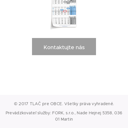
Kontaktujte nás
© 2017 TLAČ pre OBCE. Všetky práva vyhradené.
Prevádzkovateľ služby: FORK, s.r.o., Nade Hejnej 5358, 036
01 Martin