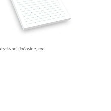
ratívnej tlačovine, radi