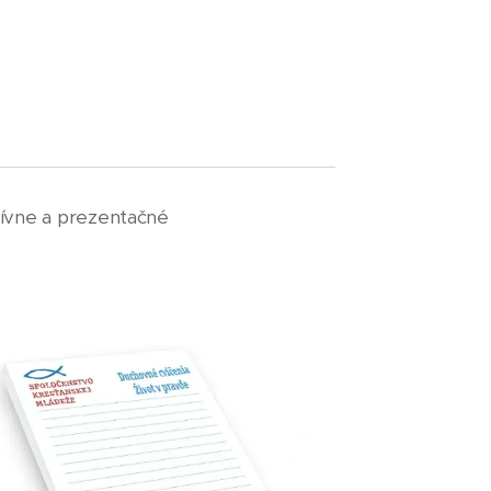
tívne a prezentačné